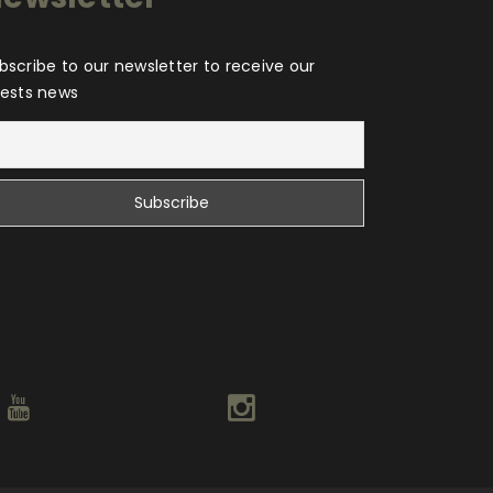
bscribe to our newsletter to receive our
tests news