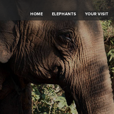
HOME
ELEPHANTS
YOUR VISIT