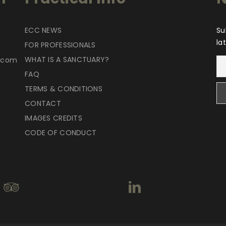
ECC NEWS
Su
la
FOR PROFESSIONALS
WHAT IS A SANCTUARY?
r.com
FAQ
TERMS & CONDITIONS
CONTACT
IMAGES CREDITS
CODE OF CONDUCT