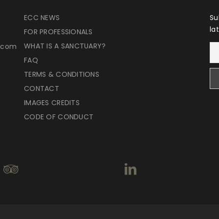
ECC NEWS
Su
la
FOR PROFESSIONALS
WHAT IS A SANCTUARY?
r.com
FAQ
TERMS & CONDITIONS
CONTACT
IMAGES CREDITS
CODE OF CONDUCT