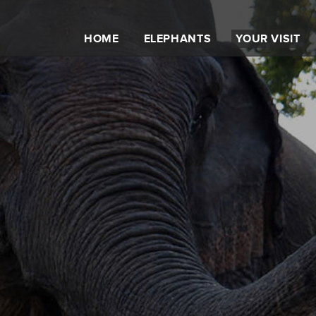
HOME
ELEPHANTS
YOUR VISIT