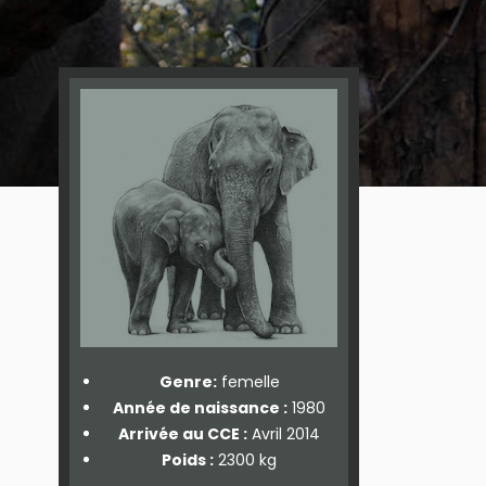
Genre:
femelle
Année de naissance :
1980
Arrivée au CCE :
Avril 2014
Poids :
2300 kg