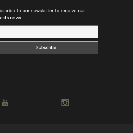
bscribe to our newsletter to receive our
tests news