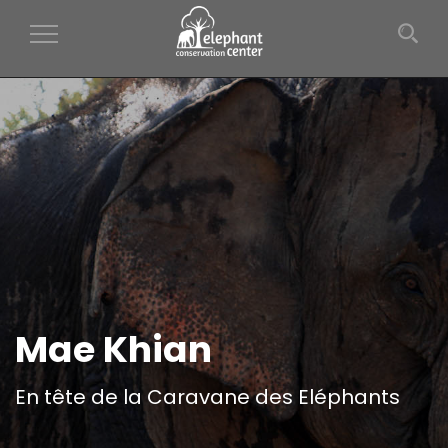
Toggle Navigation
Mae Khian
En tête de la Caravane des Eléphants