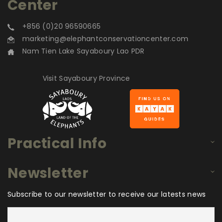
Center
+856 (0)20 96590665
marketing@elephantconservationcenter.com
Nam Tien Lake Sayaboury Lao PDR
Visit Sayaboury Province
Practical Info
Newsletter
Subscribe to our newsletter to receive our latests news