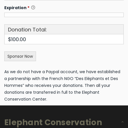
Expiration
*
Donation Total:
$100.00
As we do not have a Paypal account, we have established
a partnership with the French NGO “Des Eléphants et Des
Hommes” who receives your donations. Then all your
donations are transferred in full to the Elephant
Conservation Center.
Elephant Conservation